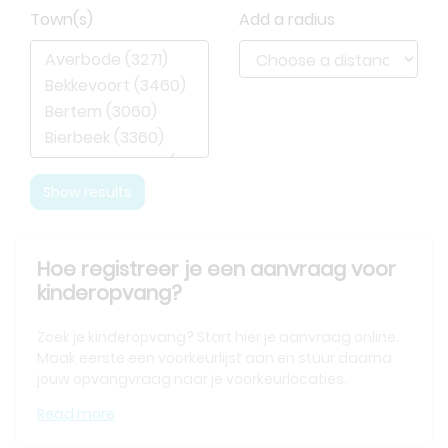
Town(s)
Add a radius
Hoe registreer je een aanvraag voor
kinderopvang?
Zoek je kinderopvang? Start hier je aanvraag online.
Maak eerste een voorkeurlijst aan en stuur daarna
jouw opvangvraag naar je voorkeurlocaties.
Read more