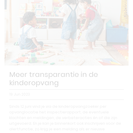
Meer transparantie in de
kinderopvang
19 Jun 2023
Sinds 12 juni vind je via de kinderopvangzoeker per
opvanglocatie het inspectierapport, de eventuele
klachten en meldingen, de verbeteracties én of die zijn
uitgevoerd. En je kan je binnenkort ook inschrijven voor de
alertfunctie, zo krijg je een melding als er nieuwe