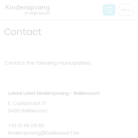
en
Contact
Contact the following municipalities
Lokaal Loket Kinderopvang - Bekkevoort
E. Coolsstraat 17
3460 Bekkevoort
+32 13 46 05 60
kinderopvang@bekkevoort.be