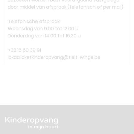
door middel van afspraak (telefonisch of per mail)
Telefonische afspraak:
Woensdag van 9.00 tot 12.00 u.
Donderdag van 14.00 tot 16.30 u
+32 16 60 39 91
lokaalloketkinderopvang@tielt-winge.be