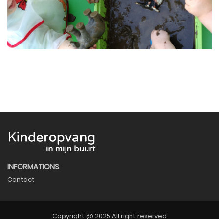
INFORMATIONS
Contact
Copyright @ 2025 All right reserved