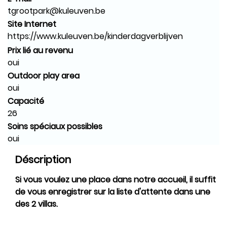
tgrootpark@kuleuven.be
Site Internet
https://www.kuleuven.be/kinderdagverblijven
Prix lié au revenu
oui
Outdoor play area
oui
Capacité
26
Soins spéciaux possibles
oui
Déscription
Si vous voulez une place dans notre accueil, il suffit
de vous enregistrer sur la liste d'attente dans une
des 2 villas.