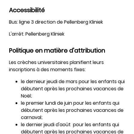
Accessibilité
Bus: ligne 3 direction de Pellenberg Kliniek
L'arrêt: Pellenberg Kliniek
Politique en matière d'attribution
Les crèches universitaires planifient leurs
inscriptions à des moments fixes:
le dernieur jeudi de mars pour les enfants qui
débutent après les prochaines vacances de
Noël;
le premier lundi de juin pour les enfants qui
débutent après les prochaines vacances de
carnaval;
le dernier jeudi d'août pour les enfants qui
débutent après les prochaines vacances de