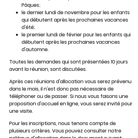
Pâques;
le dernier lundi de novembre pour les enfants
qui débutent après les prochaines vacances
d'été;
le premier lundi de février pour les enfants qui
débutent après les prochaines vacances
d'automne.
Toutes les demandes qui sont présentées 10 jours
avant la réunion, sont discutées.
Après ces réunions d'allocation vous serez prévenu
dans le mois, il n'est donc pas nécessaire de
téléphoner ou de passer. Si nous vous faisons une
proposition d'accueil en ligne, vous serez invité pour
une visite.
Pour les inscriptions, nous tenons compte de
plusieurs critères. Vous pouvez consulter notre