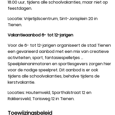
18.00 uur, tijdens alle schoolvakanties, maar niet op
feestdagen.
Locatie: Vrijetijdscentrum, Sint-Jorisplein 20 in
Tienen.
Vakantieaanbod 6- tot 12-jarigen
Voor de 6- tot 12-jarigen organiseert de stad Tienen
een gevarieerd aanbod met een mix van creatieve
activiteiten, sport, fantasiespelletjes ...
Speelpleinanimatoren en sportlesgevers zorgen hier
voor de nodige speelpret. Dit aanbod is er ook
tijdens alle schoolvakanties, behalve tijdens de
kerstvakantie.
Locaties: Houtemveld, Sporthalstraat 12 en
Rakkersveld, Torisweg 12 in Tienen.
Toewijzingsbeleid