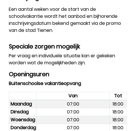
Een aantal weken voor de start van de
schoolvakantie wordt het aanbod en bijhorende
inschrijvingsdatum bekend gemaakt via de promo
van de stad Tienen.
Speciale zorgen mogelijk
Per vraag en individuele situatie kan er gekeken
worden wat de mogelijkheden zijn.
Openingsuren
Buitenschoolse vakantieopvang
Van
Tot
Maandag
07:00
18:00
Dinsdag
07:00
18:00
Woensdag
07:00
18:00
Donderdag
07:00
18:00