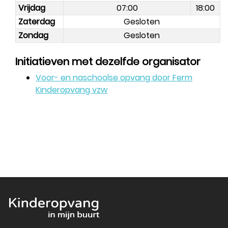
Vrijdag
07:00
18:00
Zaterdag
Gesloten
Zondag
Gesloten
Initiatieven met dezelfde organisator
Voor- en naschoolse opvang door Ferm
Kinderopvang vzw