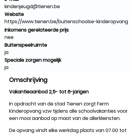
kindenjeugd@tienen.be
Website
https://www.tienen.be/buitenschoolse-kinderopvang
Inkomens gerelateerde prijs
nee
Buitenspeelruimte
ja
Speciale zorgen mogelijk
ja
Omschrijving
Vakantieaanbod 2,5- tot 6-jarigen
In opdracht van de stad Tienen zorgt Ferm
Kinderopvang vzw tijdens alle schoolvakanties voor
een mooi aanbod op maat van de allerkleinsten.
De opvang vindt elke werkdag plaats van 07.00 tot