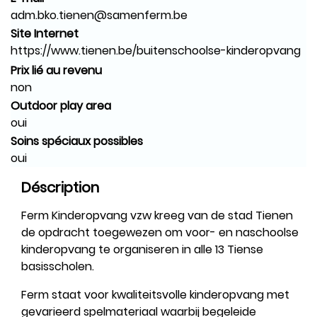
adm.bko.tienen@samenferm.be
Site Internet
https://www.tienen.be/buitenschoolse-kinderopvang
Prix lié au revenu
non
Outdoor play area
oui
Soins spéciaux possibles
oui
Déscription
Ferm Kinderopvang vzw kreeg van de stad Tienen
de opdracht toegewezen om voor- en naschoolse
kinderopvang te organiseren in alle 13 Tiense
basisscholen.
Ferm staat voor kwaliteitsvolle kinderopvang met
gevarieerd spelmateriaal waarbij begeleide