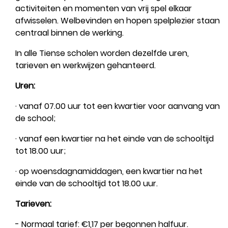
activiteiten en momenten van vrij spel elkaar
afwisselen. Welbevinden en hopen spelplezier staan
centraal binnen de werking.
In alle Tiense scholen worden dezelfde uren,
tarieven en werkwijzen gehanteerd.
Uren:
· vanaf 07.00 uur tot een kwartier voor aanvang van
de school;
· vanaf een kwartier na het einde van de schooltijd
tot 18.00 uur;
· op woensdagnamiddagen, een kwartier na het
einde van de schooltijd tot 18.00 uur.
Tarieven:
- Normaal tarief: €1,17 per begonnen halfuur.