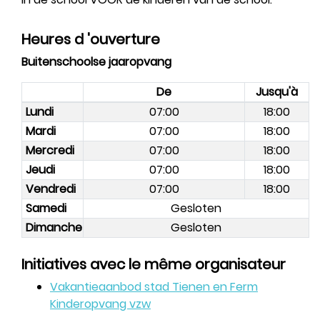
Heures d 'ouverture
Buitenschoolse jaaropvang
De
Jusqu'à
Lundi
07:00
18:00
Mardi
07:00
18:00
Mercredi
07:00
18:00
Jeudi
07:00
18:00
Vendredi
07:00
18:00
Samedi
Gesloten
Dimanche
Gesloten
Initiatives avec le même organisateur
Vakantieaanbod stad Tienen en Ferm
Kinderopvang vzw