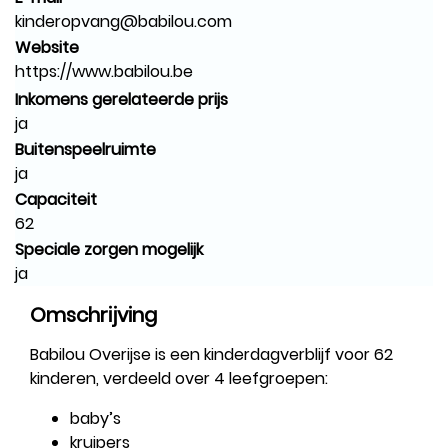
kinderopvang@babilou.com
Website
https://www.babilou.be
Inkomens gerelateerde prijs
ja
Buitenspeelruimte
ja
Capaciteit
62
Speciale zorgen mogelijk
ja
Omschrijving
Babilou Overijse is een kinderdagverblijf voor 62
kinderen, verdeeld over 4 leefgroepen:
baby’s
kruipers