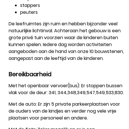
stappers
peuters
De leefruimtes zijn ruim en hebben bijzonder veel
natuurlijke lichtinval. Achteraan het gebouw is een
grote privé tuin voorzien waar de kinderen buiten
kunnen spelen. Iedere dag worden activiteiten
aangeboden aan de hand van onze 10 bouwstenen,
aangepast aan de leeftijd van de kinderen.
Bereikbaarheid
Met het openbaar vervoer(bus): Er stoppen bussen
vlak voor de deur: 341, 344,348,349,547,549,533,830.
Met de auto: Er zijn 5 private parkeerplaatsen voor
de ouders van de kindjes en verder nog vele vrije
plaatsen voor personeel en andere.