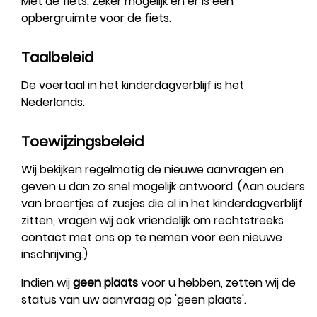
Met de fiets: Zeker mogelijk en er is een
opbergruimte voor de fiets.
Taalbeleid
De voertaal in het kinderdagverblijf is het
Nederlands.
Toewijzingsbeleid
Wij bekijken regelmatig de nieuwe aanvragen en
geven u dan zo snel mogelijk antwoord. (Aan ouders
van broertjes of zusjes die al in het kinderdagverblijf
zitten, vragen wij ook vriendelijk om rechtstreeks
contact met ons op te nemen voor een nieuwe
inschrijving.)
Indien wij
geen plaats
voor u hebben, zetten wij de
status van uw aanvraag op 'geen plaats'.