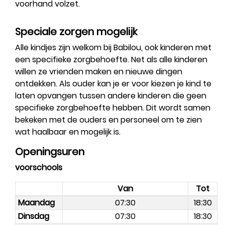
voorhand volzet.
Speciale zorgen mogelijk
Alle kindjes zijn welkom bij Babilou, ook kinderen met
een specifieke zorgbehoefte. Net als alle kinderen
willen ze vrienden maken en nieuwe dingen
ontdekken. Als ouder kan je er voor kiezen je kind te
laten opvangen tussen andere kinderen die geen
specifieke zorgbehoefte hebben. Dit wordt samen
bekeken met de ouders en personeel om te zien
wat haalbaar en mogelijk is.
Openingsuren
voorschools
Van
Tot
Maandag
07:30
18:30
Dinsdag
07:30
18:30