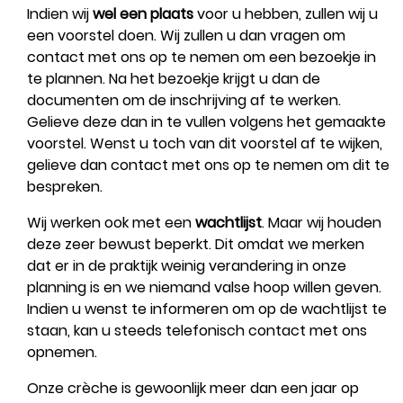
Indien wij
wel een plaats
voor u hebben, zullen wij u
een voorstel doen. Wij zullen u dan vragen om
contact met ons op te nemen om een bezoekje in
te plannen. Na het bezoekje krijgt u dan de
documenten om de inschrijving af te werken.
Gelieve deze dan in te vullen volgens het gemaakte
voorstel. Wenst u toch van dit voorstel af te wijken,
gelieve dan contact met ons op te nemen om dit te
bespreken.
Wij werken ook met een
wachtlijst
. Maar wij houden
deze zeer bewust beperkt. Dit omdat we merken
dat er in de praktijk weinig verandering in onze
planning is en we niemand valse hoop willen geven.
Indien u wenst te informeren om op de wachtlijst te
staan, kan u steeds telefonisch contact met ons
opnemen.
Onze crèche is gewoonlijk meer dan een jaar op