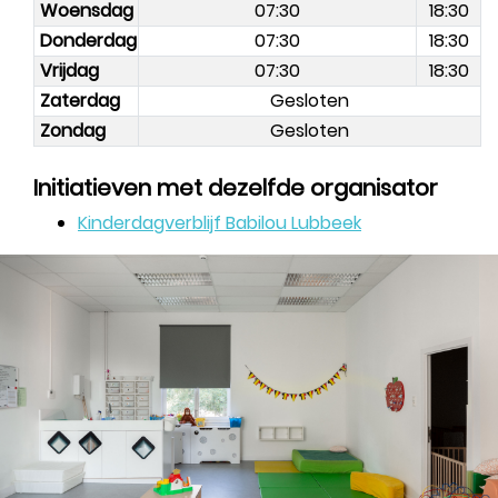
Woensdag
07:30
18:30
Donderdag
07:30
18:30
Vrijdag
07:30
18:30
Zaterdag
Gesloten
Zondag
Gesloten
Initiatieven met dezelfde organisator
Kinderdagverblijf Babilou Lubbeek